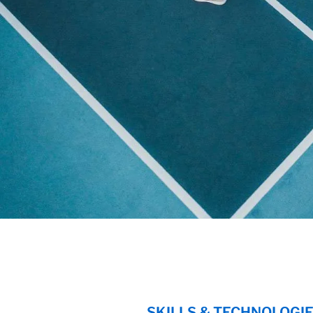
SKILLS & TECHNOLOGI