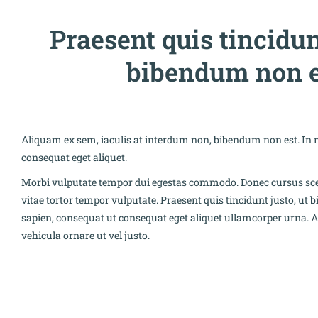
Praesent quis tincidun
bibendum non e
Aliquam ex sem, iaculis at interdum non, bibendum non est. In 
consequat eget aliquet.
Morbi vulputate tempor dui egestas commodo. Donec cursus scel
vitae tortor tempor vulputate. Praesent quis tincidunt justo, ut
sapien, consequat ut consequat eget aliquet ullamcorper urna.
vehicula ornare ut vel justo.