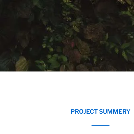
PROJECT SUMMERY