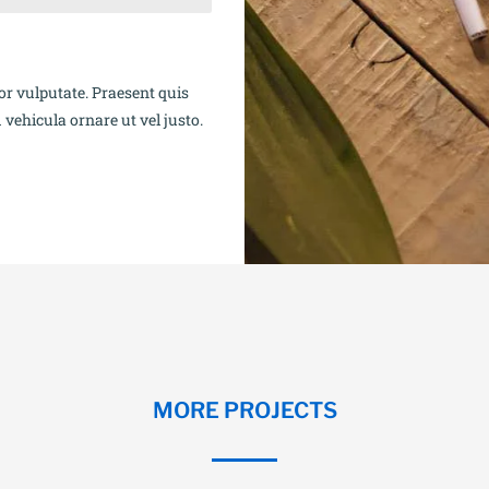
or vulputate. Praesent quis
vehicula ornare ut vel justo.
MORE PROJECTS